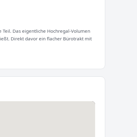
e Teil. Das eigentliche Hochregal-Volumen
eßt. Direkt davor ein flacher Bürotrakt mit