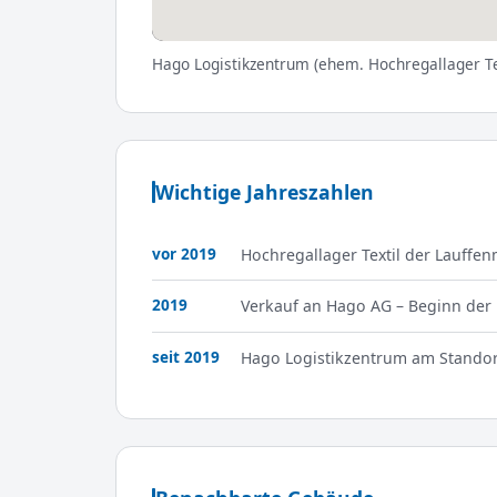
Hago Logistikzentrum (ehem. Hochregallager T
Wichtige Jahreszahlen
vor 2019
Hochregallager Textil der Lauffen
2019
Verkauf an Hago AG – Beginn der
seit 2019
Hago Logistikzentrum am Standor