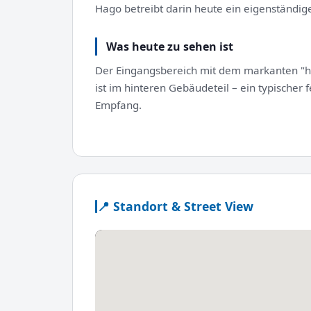
Hago betreibt darin heute ein eigenständig
Was heute zu sehen ist
Der Eingangsbereich mit dem markanten "hag
ist im hinteren Gebäudeteil – ein typischer 
Empfang.
📍 Standort & Street View