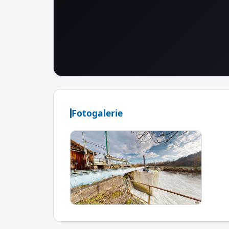
Fotogalerie