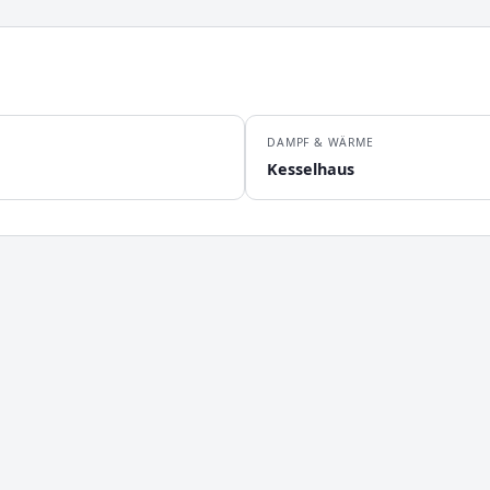
DAMPF & WÄRME
Kesselhaus