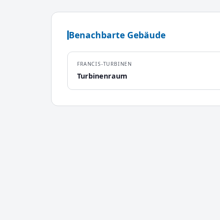
Benachbarte Gebäude
FRANCIS-TURBINEN
Turbinenraum