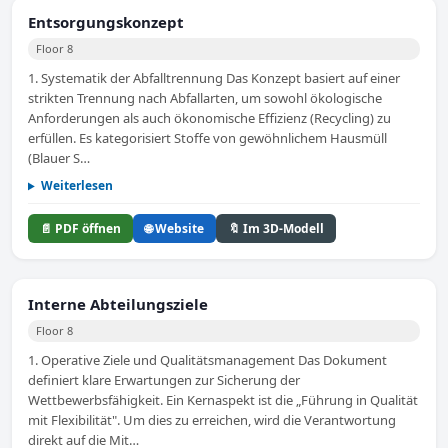
Entsorgungskonzept
Floor 8
1. Systematik der Abfalltrennung Das Konzept basiert auf einer
strikten Trennung nach Abfallarten, um sowohl ökologische
Anforderungen als auch ökonomische Effizienz (Recycling) zu
erfüllen. Es kategorisiert Stoffe von gewöhnlichem Hausmüll
(Blauer S…
Weiterlesen
📄 PDF öffnen
🌐 Website
🔖 Im 3D-Modell
Interne Abteilungsziele
Floor 8
1. Operative Ziele und Qualitätsmanagement Das Dokument
definiert klare Erwartungen zur Sicherung der
Wettbewerbsfähigkeit. Ein Kernaspekt ist die „Führung in Qualität
mit Flexibilität". Um dies zu erreichen, wird die Verantwortung
direkt auf die Mit…