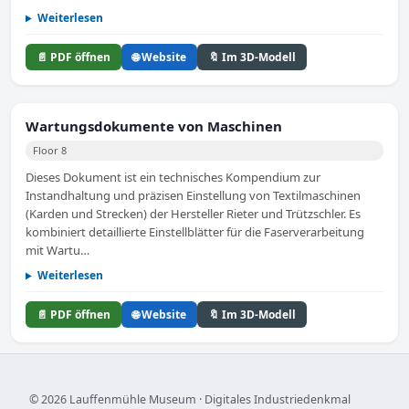
Weiterlesen
📄 PDF öffnen
🌐 Website
🔖 Im 3D-Modell
Wartungsdokumente von Maschinen
Floor 8
Dieses Dokument ist ein technisches Kompendium zur
Instandhaltung und präzisen Einstellung von Textilmaschinen
(Karden und Strecken) der Hersteller Rieter und Trützschler. Es
kombiniert detaillierte Einstellblätter für die Faserverarbeitung
mit Wartu…
Weiterlesen
📄 PDF öffnen
🌐 Website
🔖 Im 3D-Modell
© 2026 Lauffenmühle Museum · Digitales Industriedenkmal