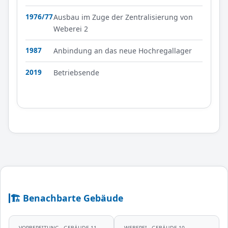
1976/77
Ausbau im Zuge der Zentralisierung von
Weberei 2
1987
Anbindung an das neue Hochregallager
2019
Betriebsende
🏗️ Benachbarte Gebäude