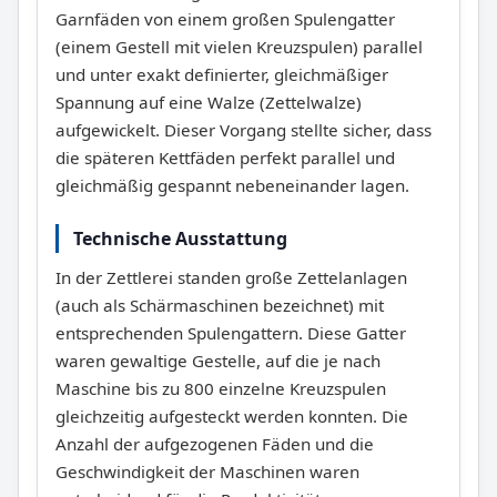
Garnfäden von einem großen Spulengatter
(einem Gestell mit vielen Kreuzspulen) parallel
und unter exakt definierter, gleichmäßiger
Spannung auf eine Walze (Zettelwalze)
aufgewickelt. Dieser Vorgang stellte sicher, dass
die späteren Kettfäden perfekt parallel und
gleichmäßig gespannt nebeneinander lagen.
Technische Ausstattung
In der Zettlerei standen große Zettelanlagen
(auch als Schärmaschinen bezeichnet) mit
entsprechenden Spulengattern. Diese Gatter
waren gewaltige Gestelle, auf die je nach
Maschine bis zu 800 einzelne Kreuzspulen
gleichzeitig aufgesteckt werden konnten. Die
Anzahl der aufgezogenen Fäden und die
Geschwindigkeit der Maschinen waren