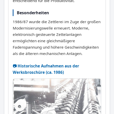
entscheidend für die Produktivität.
Besonderheiten
1986/87 wurde die Zettlerei im Zuge der großen
Modernisierungswelle erneuert. Moderne,
elektronisch gesteuerte Zettelanlagen
ermöglichten eine gleichmäßigere
Fadenspannung und höhere Geschwindigkeiten
als die älteren mechanischen Anlagen.
📷 Historische Aufnahmen aus der
Werksbroschüre (ca. 1986)