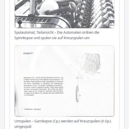
Spulautomat, Teilansicht – Die Automaten ordnen die
Spinnkopse und spulen sie auf Kreuzspulen um
Umspulen – Garnkopse (Cp.) werden auf Kreuzspulen (X-Sp.)
umgespult