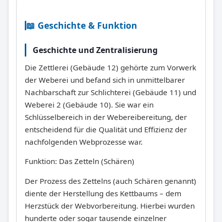
📖 Geschichte & Funktion
Geschichte und Zentralisierung
Die Zettlerei (Gebäude 12) gehörte zum Vorwerk
der Weberei und befand sich in unmittelbarer
Nachbarschaft zur Schlichterei (Gebäude 11) und
Weberei 2 (Gebäude 10). Sie war ein
Schlüsselbereich in der Webereibereitung, der
entscheidend für die Qualität und Effizienz der
nachfolgenden Webprozesse war.
Funktion: Das Zetteln (Schären)
Der Prozess des Zettelns (auch Schären genannt)
diente der Herstellung des Kettbaums – dem
Herzstück der Webvorbereitung. Hierbei wurden
hunderte oder sogar tausende einzelner